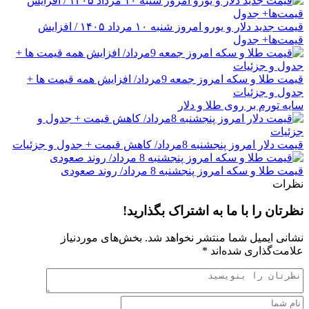
قیمت جدید دلار و یورو امروز شنبه ۱۰ مرداد ۱۴۰۵ / افزایش
قیمت‌ها+ جدول
قیمت طلا و سکه امروز جمعه 9مرداد/ افزایش همه قیمت ها +
جدول و جزئیات
سایه تورم بر روی طلا و دلار
قیمت دلار امروز پنجشنبه 8مرداد/ کاهش قیمت + جدول و جزئیات
قیمت طلا و سکه امروز پنجشنبه 8 مرداد/ روند صعودی
نظرات
نظرتان را با ما به اشتراک بگذارید!
نشانی ایمیل شما منتشر نخواهد شد.
بخش‌های موردنیاز
علامت‌گذاری شده‌اند
*