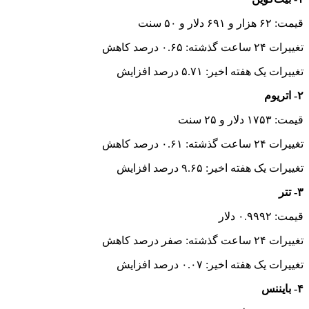
قیمت: ۶۲ هزار و ۶۹۱ دلار و ۵۰ سنت
تغییرات ۲۴ ساعت گذشته: ۰.۶۵ درصد کاهش
تغییرات یک هفته اخیر: ۵.۷۱ درصد افزایش
۲- اتریوم
قیمت: ۱۷۵۳ دلار و ۲۵ سنت
تغییرات ۲۴ ساعت گذشته: ۰.۶۱ درصد کاهش
تغییرات یک هفته اخیر: ۹.۶۵ درصد افزایش
۳- تتر
قیمت: ۰.۹۹۹۲ دلار
تغییرات ۲۴ ساعت گذشته: صفر درصد کاهش
تغییرات یک هفته اخیر: ۰.۰۷ درصد افزایش
۴- بایننس‌