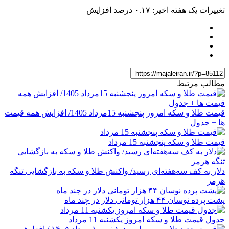
تغییرات یک هفته اخیر: ۰.۱۷ درصد افزایش
مطالب مرتبط
قیمت طلا و سکه امروز پنجشنبه 15مرداد 1405/ افزایش همه قیمت
ها + جدول
قیمت طلا و سکه پنجشنبه 15 مرداد
دلار به کف سه‌هفته‌ای رسید/ واکنش طلا و سکه به بازگشایی تنگه
هرمز
پشت پرده نوسان ۴۴ هزار تومانی دلار در چند ماه
جدول قیمت طلا و سکه امروز یکشنبه 11 مرداد