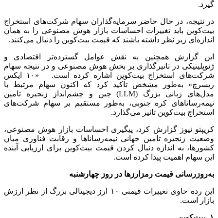
گیرد.
در نتیجه، در حال حاضر سرمایه‌گذاران سهام شرکت‌های استخراج
بیت‌کوین باید تغییرات احساسات بازار هوش مصنوعی را به همان
اندازه‌ای زیر نظر داشته باشند که قیمت بیت‌کوین را دنبال می‌کنند.
این گزارش همچنین به نقش عوامل گسترده‌تر اقتصادی و
ژئوپلیتیکی در تاثیرگذاری بر بخش هوش مصنوعی و در نتیجه سهام
شرکت‌های استخراج بیت‌کوین اشاره کرده است. «۱۰ ایکس
ریسرچ» به‌طور مشخص تاکید کرد که اکنون سهام مرتبط با
مدل‌های زبانی بزرگ (LLM) چین و چشم‌انداز زنجیره تامین
نیمه‌رساناهای کره جنوبی، به‌طور مستقیم بر سهام شرکت‌های
استخراج بیت‌کوین تاثیر می‌گذارد.
کریپتو نیوز گزارش کرد، پیگیری احساسات بازار هوش مصنوعی،
وضعیت زنجیره تامین جهانی نیمه‌رساناها و رقابت فناوری میان
کشورها، به اندازه دنبال کردن قیمت بیت‌کوین برای ارزیابی آینده
این سهام اهمیت پیدا کرده است.
به‌روزرسانی قیمت رمزارزها در روز چهارشنبه
این رده حاوی تغییرات قیمتی ۱۰ ارز دیجیتالی بزرگ از نظر ارزش
بازار است.
۱- بیت‌کوین