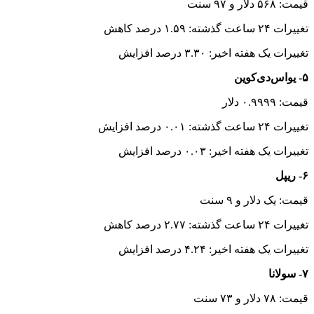
قیمت: ۵۶۸ دلار و ۹۷ سنت
تغییرات ۲۴ ساعت گذشته: ۱.۵۹ درصد کاهش
تغییرات یک هفته اخیر: ۳.۳۰ درصد افزایش
۵- یواس‌دی‌کوین
قیمت: ۰.۹۹۹۹ دلار
تغییرات ۲۴ ساعت گذشته: ۰.۰۱ درصد افزایش
تغییرات یک هفته اخیر: ۰.۰۳ درصد افزایش
۶- ریپل
قیمت: یک دلار و ۹ سنت
تغییرات ۲۴ ساعت گذشته: ۲.۷۷ درصد کاهش
تغییرات یک هفته اخیر: ۴.۲۴ درصد افزایش
۷- سولانا
قیمت: ۷۸ دلار و ۷۳ سنت