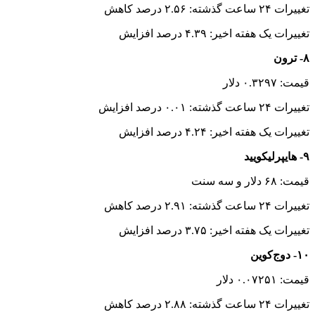
تغییرات ۲۴ ساعت گذشته: ۲.۵۶ درصد کاهش
تغییرات یک هفته اخیر: ۴.۳۹ درصد افزایش
۸- ترون
قیمت: ۰.۳۲۹۷ دلار
تغییرات ۲۴ ساعت گذشته: ۰.۰۱ درصد افزایش
تغییرات یک هفته اخیر: ۴.۲۴ درصد افزایش
۹- هایپرلیکویید
قیمت: ۶۸ دلار و سه سنت
تغییرات ۲۴ ساعت گذشته: ۲.۹۱ درصد کاهش
تغییرات یک هفته اخیر: ۳.۷۵ درصد افزایش
۱۰- دوج‌کوین
قیمت: ۰.۰۷۲۵۱ دلار
تغییرات ۲۴ ساعت گذشته: ۲.۸۸ درصد کاهش