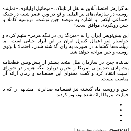
به گزارش اقتصادآنلاین به نقل از تابناک، «میخائیل اولیانوف» نماینده
روسیه در سازمان‌های بین‌المللی واقع در وین عصر شنبه در شبکه
اجتماعی ایکس با اشاره به موضع چین نوشت: «روسیه کاملا با
چنین رویکردی موافق است.»
این پیش‌نویس ایران را به «مین‌گذاری در تنگه هرمز» متهم کرده و
خواستار لغو اعمال کنترل ایران بر این آبراه حیاتی است، اما
دیپلمات‌ها گفته‌اند در صورت به رای گذاشته شدن، احتمالا با وتوی
روسیه و چین مواجه خواهد شد.
نماینده چین در سازمان ملل متحد پیشتر از پیش‌نویس قطعنامه
پیشنهادی ضدایرانی آمریکا و بحرین درباره تنگه هرمز در شورای
امنیت انتقاد کرد و گفت محتوای این قطعنامه و زمان ارائه آن
مناسب نیست.
چین و روسیه ماه گذشته نیز قطعنامه ضدایرانی مشابهی را که با
حمایت آمریکا ارائه شده بود، وتو کردند.