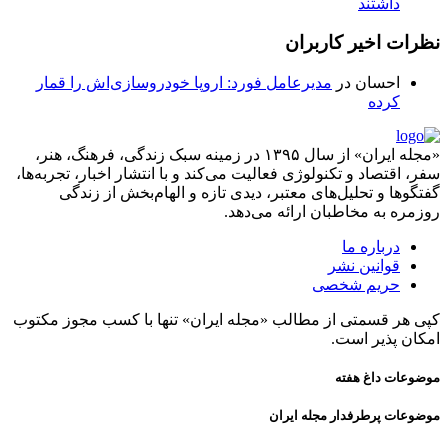
داشتند
نظرات اخیر کاربران
احسان
در
مدیرعامل فورد: اروپا خودروسازی‌اش را قمار
کرده
«مجله ایران» از سال ۱۳۹۵ در زمینه سبک زندگی، فرهنگ، هنر،
سفر، اقتصاد و تکنولوژی فعالیت می‌کند و با انتشار اخبار، تجربه‌ها،
گفتگوها و تحلیل‌های معتبر، دیدی تازه و الهام‌بخش از زندگی
روزمره به مخاطبان ارائه می‌دهد.
درباره ما
قوانین نشر
حریم شخصی
کپی هر قسمتی از مطالب «مجله ایران» تنها با کسب مجوز مکتوب
امکان پذیر است.
موضوعات داغ هفته
موضوعات پرطرفدار مجله ایران