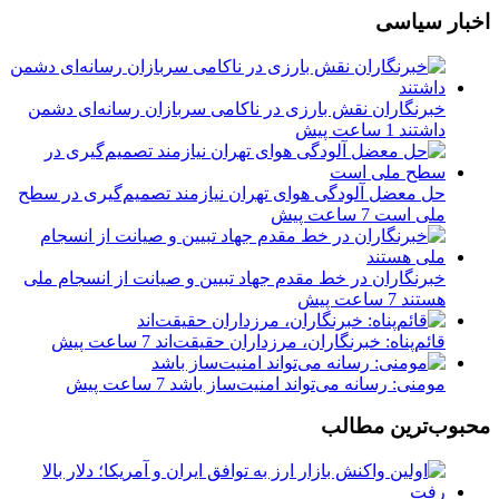
اخبار سیاسی
خبرنگاران نقش بارزی در ناکامی سربازان رسانه‌ای دشمن
داشتند
1 ساعت پیش
حل معضل آلودگی هوای تهران نیازمند تصمیم‌گیری در سطح
ملی است
7 ساعت پیش
خبرنگاران در خط مقدم جهاد تبیین و صیانت از انسجام ملی
هستند
7 ساعت پیش
قائم‌پناه: ‏خبرنگاران، مرزداران حقیقت‌اند
7 ساعت پیش
مومنی: رسانه می‌تواند امنیت‌ساز باشد
7 ساعت پیش
محبوب‌ترین مطالب