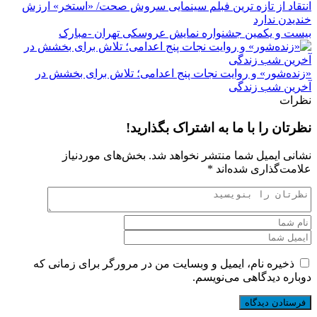
انتقاد از تازه ترین فبلم سینمایی سروش صحت/ «استخر» ارزش
خندیدن ندارد
بیست و یکمین جشنواره نمایش عروسکی تهران -مبارک
«زنده‌شور» و روایت نجات پنج اعدامی؛ تلاش برای بخشش در
آخرین شب زندگی
نظرات
نظرتان را با ما به اشتراک بگذارید!
نشانی ایمیل شما منتشر نخواهد شد.
بخش‌های موردنیاز
علامت‌گذاری شده‌اند
*
ذخیره نام، ایمیل و وبسایت من در مرورگر برای زمانی که
دوباره دیدگاهی می‌نویسم.