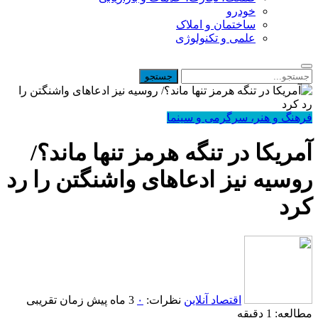
خودرو
ساختمان و املاک
علمی و تکنولوژی
فرهنگ و هنر، سرگرمی و سینما
آمریکا در تنگه هرمز تنها ماند؟/
روسیه نیز ادعاهای واشنگتن را رد
کرد
اقتصاد آنلاین
نظرات:
۰
3 ماه پیش
زمان تقریبی
مطالعه: 1 دقیقه