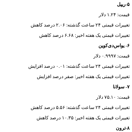
۵-ریپل
قیمت: ۱.۲۴ دلار
تغییرات قیمتی ۲۴ ساعت گذشته: ۲.۰۶ درصد کاهش
تغییرات قیمتی یک هفته اخیر: ۶.۶۸ درصد کاهش
۶- یواس‌دی‌کوین
قیمت: ۰.۹۹۹۷ دلار
تغییرات قیمتی ۲۴ ساعت گذشته: ۰.۰۱ درصد افزایش
تغییرات قیمتی یک هفته اخیر: صفر درصد افزایش
۷- سولانا
قیمت: ۷۵.۱۰ دلار
تغییرات قیمتی ۲۴ ساعت گذشته: ۵.۵۶ درصد کاهش
تغییرات قیمتی یک هفته اخیر: ۱۰.۳۵ درصد کاهش
۸-ترون