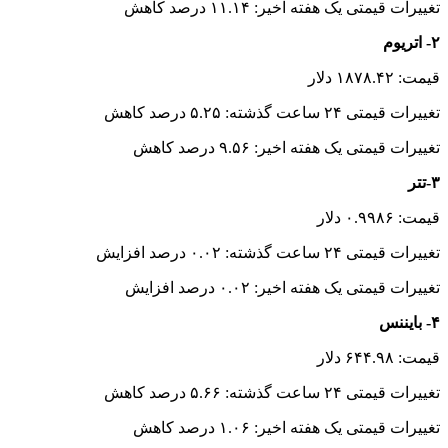
تغییرات قیمتی یک هفته اخیر: ۱۱.۱۴ درصد کاهش
۲- اتریوم
قیمت: ۱۸۷۸.۴۲ دلار
تغییرات قیمتی ۲۴ ساعت گذشته: ۵.۲۵ درصد کاهش
تغییرات قیمتی یک هفته اخیر: ۹.۵۶ درصد کاهش
۳-تتر
قیمت: ۰.۹۹۸۶ دلار
تغییرات قیمتی ۲۴ ساعت گذشته: ۰.۰۲ درصد افزایش
تغییرات قیمتی یک هفته اخیر: ۰.۰۲ درصد افزایش
۴- بایننس
قیمت: ۶۴۴.۹۸ دلار
تغییرات قیمتی ۲۴ ساعت گذشته: ۵.۶۶ درصد کاهش
تغییرات قیمتی یک هفته اخیر: ۱.۰۶ درصد کاهش