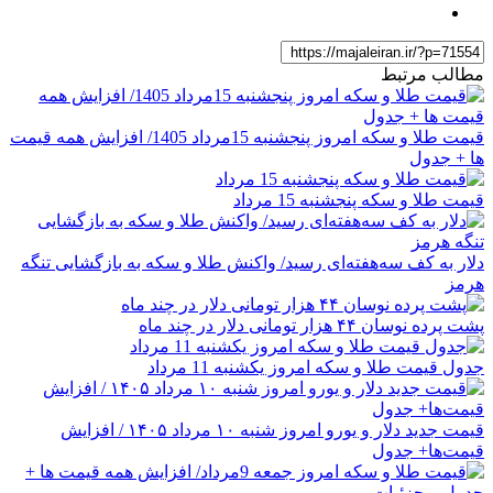
مطالب مرتبط
قیمت طلا و سکه امروز پنجشنبه 15مرداد 1405/ افزایش همه قیمت
ها + جدول
قیمت طلا و سکه پنجشنبه 15 مرداد
دلار به کف سه‌هفته‌ای رسید/ واکنش طلا و سکه به بازگشایی تنگه
هرمز
پشت پرده نوسان ۴۴ هزار تومانی دلار در چند ماه
جدول قیمت طلا و سکه امروز یکشنبه 11 مرداد
قیمت جدید دلار و یورو امروز شنبه ۱۰ مرداد ۱۴۰۵ / افزایش
قیمت‌ها+ جدول