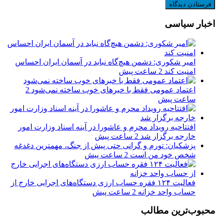
اخبار سیاسی
امیر شکوری: دشمن هیچ‌گاه نباید در آسمان ایران احساس
امنیت کند
2 ساعت پیش
اعتماد عمومی فقط با خبرهای خوب ساخته نمی‌شود
2
ساعت پیش
افتتاحیه رویداد محرم و عاشورا در آینه اسناد وزارت امور
خارجه برگزار شد
2 ساعت پیش
پزشکیان: تورم و گرانی حتی پیش از جنگ، مهمترین دغدغه
شخص خود من است
2 ساعت پیش
فعالیت ۱۲۴ فقره حساب ارزی دستگاه‌های اجرایی خارج از
حساب واحد خزانه
2 ساعت پیش
محبوب‌ترین مطالب