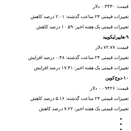
قیمت: ۰.۳۳۳۰ دلار
تغییرات قیمتی ۲۴ ساعت گذشته: ۲.۰۱ درصد کاهش
تغییرات قیمتی یک هفته اخیر: ۱۰.۵۹ درصد کاهش
۹-هایپرلیکویید
قیمت: ۷۲.۷۷ دلار
تغییرات قیمتی ۲۴ ساعت گذشته: ۰.۴۸ درصد افزایش
تغییرات قیمتی یک هفته اخیر: ۱۷.۴۱ درصد افزایش
۱۰-دوج‌کوین
قیمت: ۰.۰۹۴۲۶ دلار
تغییرات قیمتی ۲۴ ساعت گذشته: ۵.۱۶ درصد کاهش
تغییرات قیمتی یک هفته اخیر: ۷.۲۲ درصد کاهش