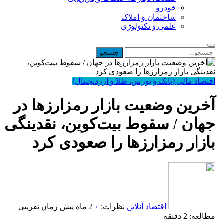
خودرو
ساختمان و املاک
علمی و تکنولوژی
اقتصاد مالی (بانک و بورس، طلا و ارزدیجیتال)
آخرین وضعیت بازار رمزارزها در
جهان / سقوط بیت‌کوین، نقدینگی‌
بازار رمزارزها را صعودی کرد
اقتصاد آنلاین
نظرات:
۰
2 ماه پیش
زمان تقریبی
مطالعه: 2 دقیقه