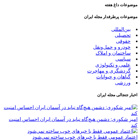
موضوعات داغ هفته
موضوعات پرطرفدار مجله ایران
بین‌المللی
تحصیلی
حقوقی
خودرو و حمل‌و‌نقل
ساختمان و املاک
سیاسی
علمی و تکنولوژی
گردشگری و مهاجرت
گیاهان و حیوانات
ورزشی
اخبار جنجالی مجله ایران
امیر شکوری: دشمن هیچ‌گاه نباید در آسمان ایران احساس امنیت
کند
اعتماد عمومی فقط با خبرهای خوب ساخته نمی‌شود