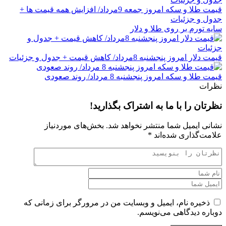
قیمت طلا و سکه امروز جمعه 9مرداد/ افزایش همه قیمت ها +
جدول و جزئیات
سایه تورم بر روی طلا و دلار
قیمت دلار امروز پنجشنبه 8مرداد/ کاهش قیمت + جدول و جزئیات
قیمت طلا و سکه امروز پنجشنبه 8 مرداد/ روند صعودی
نظرات
نظرتان را با ما به اشتراک بگذارید!
نشانی ایمیل شما منتشر نخواهد شد.
بخش‌های موردنیاز
علامت‌گذاری شده‌اند
*
ذخیره نام، ایمیل و وبسایت من در مرورگر برای زمانی که
دوباره دیدگاهی می‌نویسم.