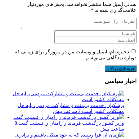
نشانی ایمیل شما منتشر نخواهد شد.
بخش‌های موردنیاز
علامت‌گذاری شده‌اند
*
ذخیره نام، ایمیل و وبسایت من در مرورگر برای زمانی که
دوباره دیدگاهی می‌نویسم.
اخبار سیاسی
پزشکیان: خدمت بی‌منت و مشارکت مردمی، پایه حل
مشکلات کشور است
2 ساعت پیش
وزیر کشور درگذشت فرماندار رامیان را تسلیت گفت
8
ساعت پیش