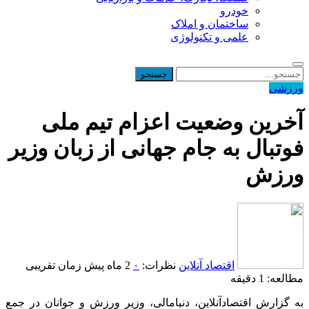
خودرو
ساختمان و املاک
علمی و تکنولوژی
ورزشی
آخرین وضعیت اعزام تیم ملی
فوتبال به جام جهانی از زبان وزیر
ورزش
اقتصاد آنلاین
نظرات:
۰
2 ماه پیش
زمان تقریبی
مطالعه: 1 دقیقه
به گزارش اقتصادآنلاین، دنیامالی، وزیر ورزش و جوانان در جمع