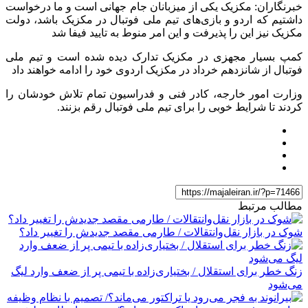
خبرنگاران: مکزیک یکی از میزبانان جام جهانی است و ما درخواست
داشتیم که اردو و بازی‌های تیم ملی فوتبال در مکزیک باشد، دولت
مکزیک نیز این را پذیرفت و این امر منوط به تایید فیفا شد
کمپ بسیار مجهزی در مکزیک تدارک دیده شده است و تیم ملی
فوتبال از شانزدهم خرداد در مکزیک اردوی خود را ادامه خواهند داد
وزارت امور خارجه، کادر فنی و فدراسیون تمام تلاش خودشان را
کردند تا شرایط خوبی را برای تیم ملی فوتبال رقم بزنند.
مطالب مرتبط
شوک در بازار نقل‌وانتقالات / طارمی مقصد جدیدش را تغییر داد؟
زنگ خطر برای استقلال / بختیاری‌زاده با تیمی پر از ضعف وارد لیگ
می‌شود