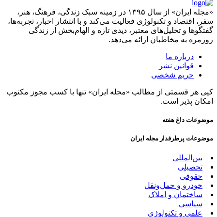
«مجله ایران» از سال ۱۳۹۵ در زمینه سبک زندگی، فرهنگ، هنر،
سفر، اقتصاد و تکنولوژی فعالیت می‌کند و با انتشار اخبار، تجربه‌ها،
گفتگوها و تحلیل‌های معتبر، دیدی تازه و الهام‌بخش از زندگی
روزمره به مخاطبان ارائه می‌دهد.
درباره ما
قوانین نشر
حریم شخصی
کپی هر قسمتی از مطالب «مجله ایران» تنها با کسب مجوز مکتوب
امکان پذیر است.
موضوعات داغ هفته
موضوعات پرطرفدار مجله ایران
بین‌المللی
تحصیلی
حقوقی
خودرو و حمل‌و‌نقل
ساختمان و املاک
سیاسی
علمی و تکنولوژی