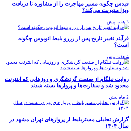
فیدس چگونه مسیر مهاجرت را از مشاوره تا دریافت
ویزا مدیریت می‌کند؟
3 هفته پیش
فرآیند تغییر تاریخ پس از رزرو بلیط اتوبوس چگونه
است؟
4 هفته پیش
روایت نیلگام از صنعت گردشگری و روزهایی که اینترنت
محدود شد و سفارت‌ها و پروازها بسته شدند
2 ماه پیش
گزارش تحلیلی مستربلیط از پروازهای تهران مشهد در
سال ۱۴۰۴