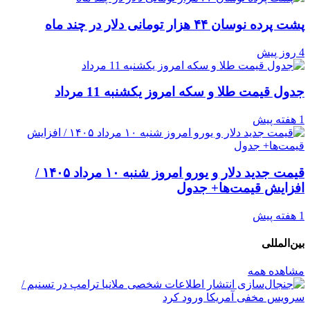
پشت پرده نوسان ۴۴ هزار تومانی دلار در چند ماه
4 روز پیش
جدول قیمت طلا و سکه امروز یکشنبه 11 مرداد
1 هفته پیش
قیمت جدید دلار و یورو امروز شنبه ۱۰ مرداد ۱۴۰۵ /
افزایش قیمت‌ها+ جدول
1 هفته پیش
بین‌المللی
مشاهده همه