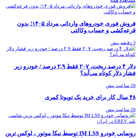
مشاهده همه
فروش فوری خودروهای وارداتی مرداد ۱۴۰۵؛ بدون
قرعه‌کشی و حساب وکالتی
3 دقیقه پیش
دلار ۴ درصد ریخت، ۲۰۷ فقط ۲.۹ درصد / خودرو زیر
فشار دلار کوتاه می‌آید؟
18 ساعت پیش
۴۸ سال کار برای خرید یک تویوتا کمری
18 ساعت پیش
رونمایی خودرو IM LS9 توسط نیکا موتور ، لوکس ترین