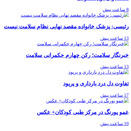
8 ساعت پیش
رئیسی: پزشک خانواده مقصد نهایی نظام سلامت نیست
13 ساعت پیش
خبرنگار سلامت؛ رکن چهارم حکمرانی سلامت
13 ساعت پیش
تفاوت دل درد بارداری و پریود
17 ساعت پیش
عمو پورنگ در مرکز طبی کودکان+ عکس
19 ساعت پیش