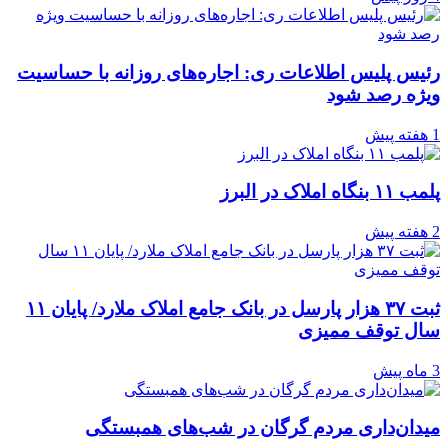
رئیس پلیس اطلاعات ری: اجاره‌های روزانه با حساسیت
ویژه رصد شود
1 هفته پیش
پلمب ۱۱ بنگاه املاک در البرز
2 هفته پیش
ثبت ۳۷ هزار پارسل در بانک جامع املاک ملارد/ پایان ۱۱
سال توقف ممیزی
3 ماه پیش
میدان‌داری مردم گرگان در شب‌های همبستگی