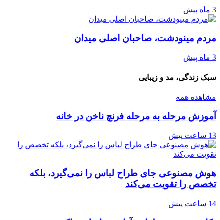
3 ماه پیش
مردم مینودشت، صاحبان اصلی میدان
3 ماه پیش
سبک زندگی، مد و زیبایی
مشاهده همه
آموزش مرحله به مرحله فرنچ ناخن در خانه
13 ساعت پیش
هوش مصنوعی جای طراح لباس را نمی‌گیرد، بلکه
تخصص را تقویت می‌کند
14 ساعت پیش