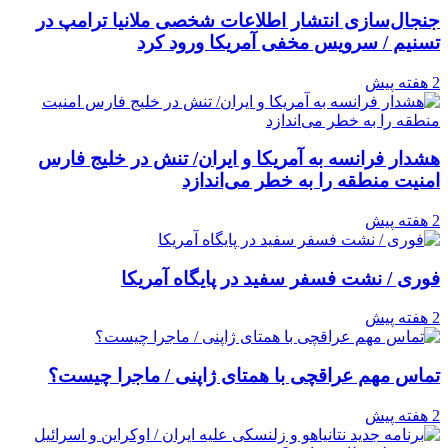
جنجال‌سازی انتشار اطلاعات شخصی ملانیا ترامپ در
تسنیم / سرویس مخفی آمریکا ورود کرد
2 هفته پیش
هشدار فرانسه به آمریکا و ایران/ تنش در خلیج فارس
امنیت منطقه را به خطر می‌اندازد
2 هفته پیش
فوری / نشت فسفر سفید در پایگاه آمریکا
2 هفته پیش
تماس مهم عراقچی با همتای ژاپنی / ماجرا چیست؟
2 هفته پیش