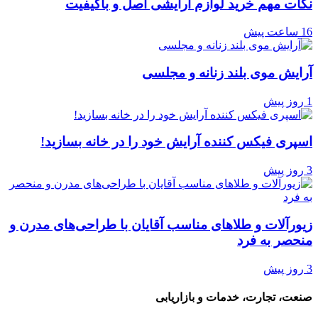
نکات مهم خرید لوازم آرایشی اصل و باکیفیت
16 ساعت پیش
آرایش موی بلند زنانه و مجلسی
1 روز پیش
اسپری فیکس کننده آرایش خود را در خانه بسازید!
3 روز پیش
زیورآلات و طلاهای مناسب آقایان با طراحی‌های مدرن و
منحصر به فرد
3 روز پیش
صنعت، تجارت، خدمات و بازاریابی