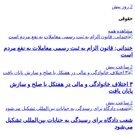
2 روز پیش
حقوقی
مشاهده همه
خندانی: قانون الزام به ثبت رسمی معاملات به نفع مردم
است
2 ساعت پیش
۳ اختلاف خانوادگی و مالی در هفتکل با صلح و سازش
پایان یافت
2 ساعت پیش
شعب دادگاه برای رسیدگی به جنایات بین‌المللی تشکیل
می‌شود