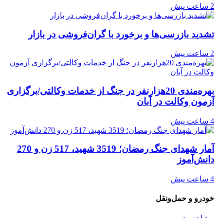
2 ساعت پیش
تشدید بازرسی‌ها و برخورد با گران‌فروشی در بازار
2 ساعت پیش
بهره‌مندی 20هزارنفر در جنگ از خدمات وکالتی/برگزاری
آزمون وکالت در آبان
4 ساعت پیش
آمار شهدای جنگ رمضان؛ 3519 شهید، 517 زن و 270
دانش‌آموز
4 ساعت پیش
خودرو و حمل‌و‌نقل