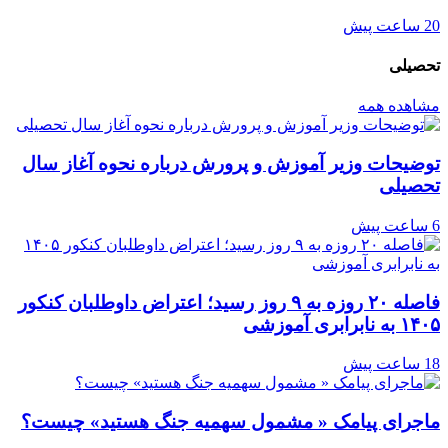
20 ساعت پیش
تحصیلی
مشاهده همه
توضیحات وزیر آموزش و پرورش درباره نحوه آغاز سال
تحصیلی
6 ساعت پیش
فاصله ۲۰ روزه به ۹ روز رسید؛ اعتراض داوطلبان کنکور
۱۴۰۵ به نابرابری آموزشی
18 ساعت پیش
ماجرای پیامک « مشمول سهمیه جنگ هستید» چیست؟