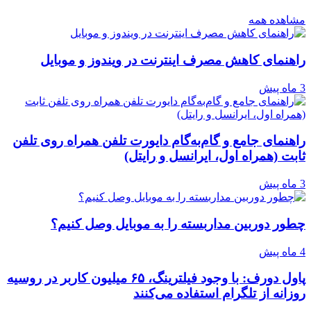
مشاهده همه
راهنمای کاهش مصرف اینترنت در ویندوز و موبایل
3 ماه پیش
راهنمای جامع و گام‌به‌گام دایورت تلفن همراه روی تلفن
ثابت (همراه اول، ایرانسل و رایتل)
3 ماه پیش
چطور دوربین مداربسته را به موبایل وصل کنیم؟
4 ماه پیش
پاول دورف: با وجود فیلترینگ، ۶۵ میلیون کاربر در روسیه
روزانه از تلگرام استفاده می‌کنند