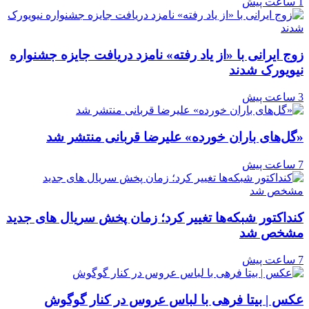
1 ساعت پیش
زوج ایرانی با «از یاد رفته» نامزد دریافت جایزه جشنواره
نیویورک شدند
3 ساعت پیش
«گل‌های باران خورده» علیرضا قربانی منتشر شد
7 ساعت پیش
کنداکتور شبکه‌ها تغییر کرد؛ زمان پخش سریال های جدید
مشخص شد
7 ساعت پیش
عکس | بیتا فرهی با لباس عروس در کنار گوگوش