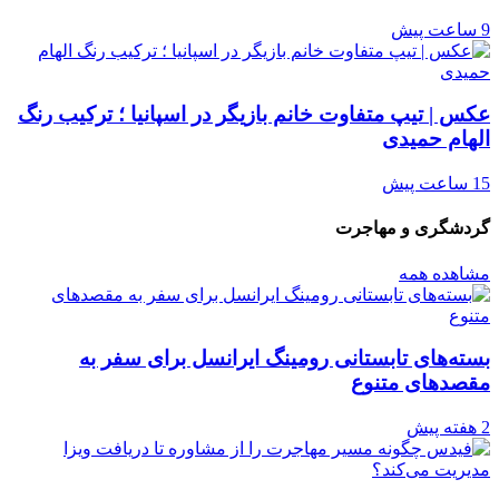
9 ساعت پیش
عکس | تیپ متفاوت خانم بازیگر در اسپانیا ؛ ترکیب رنگ
الهام حمیدی
15 ساعت پیش
گردشگری و مهاجرت
مشاهده همه
بسته‌های تابستانی رومینگ ایرانسل برای سفر به
مقصدهای متنوع
2 هفته پیش