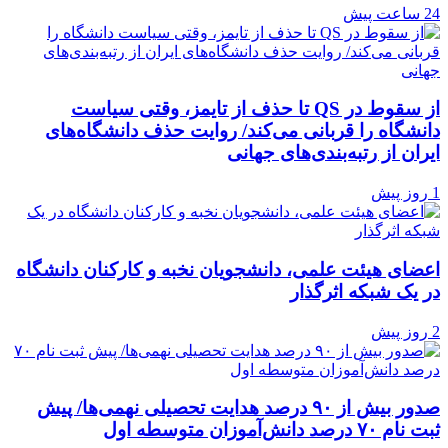
24 ساعت پیش
از سقوط در QS تا حذف از تایمز، وقتی سیاست
دانشگاه را قربانی می‌کند/ روایت حذف دانشگاه‌های
ایران از رتبه‌بندی‌های جهانی
1 روز پیش
اعضای هیئت علمی، دانشجویان نخبه و کارکنان دانشگاه
در یک شبکه‌ اثرگذار
2 روز پیش
صدور بیش از ۹۰ درصد هدایت تحصیلی نهمی‌ها/ پیش
ثبت نام ۷۰ درصد دانش‌آموزان متوسطه اول