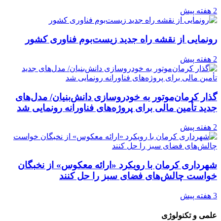
2 هفته پیش
رونمایی از نقشه راه جدید زیست‌بوم فناوری کشور
2 هفته پیش
گذار کرمان‌موتور به خودروسازی دانش‌بنیان/ مدل‌های
جدید تأمین مالی برای پروژه‌های فناورانه رونمایی شد
2 هفته پیش
شهرداری کرمان با رویکرد «ارائه معکوس» از نخبگان
خواست چالش‌های فضای سبز را حل کنند
3 هفته پیش
علمی و تکنولوژی