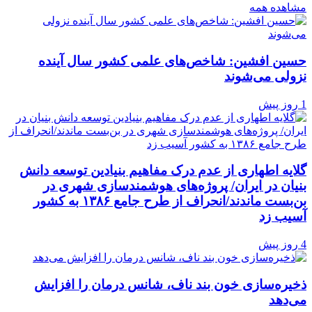
مشاهده همه
حسین افشین: شاخص‌های علمی کشور سال آینده
نزولی می‌شوند
1 روز پیش
گلایه اطهاری از عدم درک مفاهیم بنیادین توسعه دانش
بنیان در ایران/ پروژه‌های هوشمندسازی شهری در
بن‌بست ماندند/انحراف از طرح جامع ۱۳۸۶ به کشور
آسیب زد
4 روز پیش
ذخیره‌سازی خون بند ناف، شانس درمان را افزایش
می‌دهد