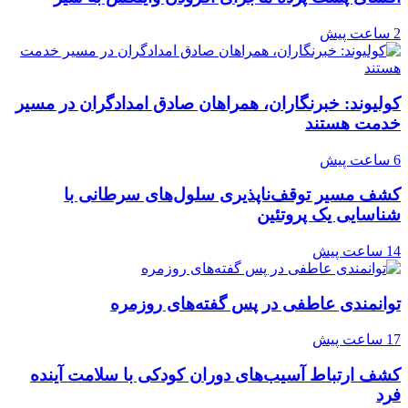
2 ساعت پیش
کولیوند: خبرنگاران، همراهان صادق امدادگران در مسیر
خدمت هستند
6 ساعت پیش
کشف مسیر توقف‌ناپذیری سلول‌های سرطانی با
شناسایی یک پروتئین
14 ساعت پیش
توانمندی عاطفی در پس گفته‌های روزمره
17 ساعت پیش
کشف ارتباط آسیب‌های دوران کودکی با سلامت آینده
فرد