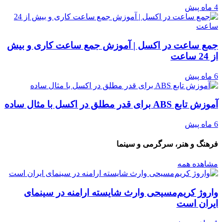
4 ماه پیش
جمع ساعت در اکسل | آموزش جمع ساعت کاری و بیش
از 24 ساعت
6 ماه پیش
آموزش تابع ABS برای قدر مطلق در اکسل با مثال ساده
6 ماه پیش
فرهنگ و هنر، سرگرمی و سینما
مشاهده همه
واروژ کریم‌مسیحی وارث شایسته ارامنه در سینمای
ایران است