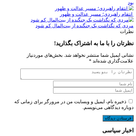
بود
انتقام راهبردی؛ مسیر عدالت و ظهور
مردی که نگذاشت یک جنگنده از بیت‌المال کم شود
نظرات
نظرتان را با ما به اشتراک بگذارید!
نشانی ایمیل شما منتشر نخواهد شد.
بخش‌های موردنیاز
علامت‌گذاری شده‌اند
*
ذخیره نام، ایمیل و وبسایت من در مرورگر برای زمانی که
دوباره دیدگاهی می‌نویسم.
اخبار سیاسی