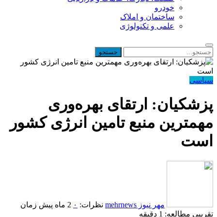
خودرو
ساختمان و املاک
علمی و تکنولوژی
سیاسی
پزشکیان: ارتقای بهره‌وری
مهمترین منبع تامین انرژی کشور
است
مهر نیوز mehrnews
نظرات:
۰
2 ماه پیش
زمان
تقریبی مطالعه: 1 دقیقه