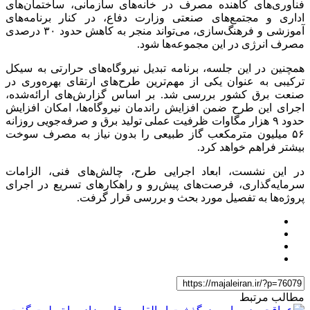
فناوری‌های کاهنده مصرف در خانه‌های سازمانی، ساختمان‌های
اداری و مجتمع‌های صنعتی وزارت دفاع، در کنار برنامه‌های
آموزشی و فرهنگ‌سازی، می‌تواند منجر به کاهش حدود ۳۰ درصدی
مصرف انرژی در این مجموعه‌ها شود.
همچنین در این جلسه، برنامه تبدیل نیروگاه‌های حرارتی به سیکل
ترکیبی به عنوان یکی از مهم‌ترین طرح‌های ارتقای بهره‌وری در
صنعت برق کشور بررسی شد. بر اساس گزارش‌های ارائه‌شده،
اجرای این طرح ضمن افزایش راندمان نیروگاه‌ها، امکان افزایش
حدود ۹ هزار مگاوات ظرفیت عملی تولید برق و صرفه‌جویی روزانه
۵۶ میلیون مترمکعب گاز طبیعی را بدون نیاز به مصرف سوخت
بیشتر فراهم خواهد کرد.
در این نشست، ابعاد اجرایی طرح، چالش‌های فنی، الزامات
سرمایه‌گذاری، فرصت‌های پیش‌رو و راهکارهای تسریع در اجرای
پروژه‌ها به تفصیل مورد بحث و بررسی قرار گرفت.
مطالب مرتبط