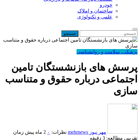
خودرو
ساختمان و املاک
علمی و تکنولوژی
پزشکی، سلامت و روانشناسی
پرسش های بازنشستگان تامین
اجتماعی درباره حقوق و متناسب
سازی
مهر نیوز mehrnews
نظرات:
۰
2 ماه پیش
زمان
تقریبی مطالعه: 3 دقیقه