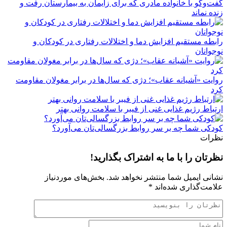
گفت‌وگو با خانواده مادری که برای زایمان به بیمارستان رفت و
زنده نماند
رابطه مستقیم افزایش دما و اختلالات رفتاری در کودکان و
نوجوانان
روایت «آشیانه عقاب»؛ دژی که سال‌ها در برابر مغولان مقاومت
کرد
ارتباط رژیم غذایی غنی از فیبر با سلامت روانی بهتر
کودکی شما چه بر سر روابط بزرگسالی‌تان می‌آورد؟
نظرات
نظرتان را با ما به اشتراک بگذارید!
نشانی ایمیل شما منتشر نخواهد شد.
بخش‌های موردنیاز
علامت‌گذاری شده‌اند
*