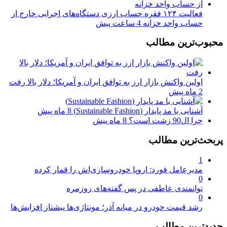
فعالیت ۱۲۴ فقره حساب ارزی دستگاه‌های اجرایی خارج از
حساب واحد خزانه
4 ساعت پیش
محبوب‌ترین مطالب
اولین واکنش بازار ارز به توافق ایران و آمریکا؛ دلار بالا رفت
2 ماه پیش
آشنایی با مد پایدار (Sustainable Fashion)
8 ماه پیش
چرا ال90 زشت است؟
8 ماه پیش
پربحث‌ترین مطالب
1
مدیرعامل فورد: اروپا خودروسازی‌اش را قمار کرده
0
توانمندی عاطفی در پس گفته‌های روزمره
0
رشد قیمت خودرو در میانه آذر؛ مونتاژی‌ها پیشتاز افزایش‌ها
جدیدترین مطالب