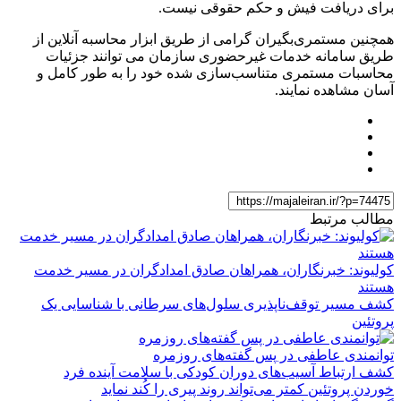
برای دریافت فیش و حکم حقوقی نیست.
همچنین مستمری‌بگیران گرامی از طریق ابزار محاسبه آنلاین از
طریق سامانه خدمات غیرحضوری سازمان می ‌توانند جزئیات
محاسبات مستمری متناسب‌سازی شده خود را به طور کامل و
آسان مشاهده نمایند.
مطالب مرتبط
کولیوند: خبرنگاران، همراهان صادق امدادگران در مسیر خدمت
هستند
کشف مسیر توقف‌ناپذیری سلول‌های سرطانی با شناسایی یک
پروتئین
توانمندی عاطفی در پس گفته‌های روزمره
کشف ارتباط آسیب‌های دوران کودکی با سلامت آینده فرد
خوردن پروتئین کمتر می‌تواند روند پیری را کُند نماید