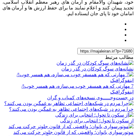
خود، شهیدان والامقام و آرمان های رهبر معظم انقلاب اسلامی،
تجدید پیمان کنند و اعلام نمایند ما برای حفظ ارزش ها و آرمان های
امامان خود تا پای جان ایستاده ایم.
مطالب مرتبط
نشانه‌های سوگ کودکان در گذر زمان
7 مهارتی که هم همسفر خوب می‌سازه، هم همسر خوب!/
اینفوگرافیک
در جست‌وجـــــوی نسخه‌های کمیاب و گران
چرا مردم در شبکه‌های اجتماعی تظاهر به غمگین بودن می‌کنند؟
از سکون تا تحول؛ انتخابی برای زندگی
موتورسواری بانوان؛ واقعیتی که از قانون جلوتر حرکت می‌کند