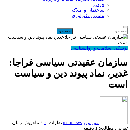
خودرو
ساختمان و املاک
علمی و تکنولوژی
پزشکی، سلامت و روانشناسی
سازمان عقیدتی سیاسی فراجا:
غدیر، نماد پیوند دین و سیاست
است
مهر نیوز mehrnews
نظرات:
۰
2 ماه پیش
زمان
تقریبی مطالعه: 1 دقیقه