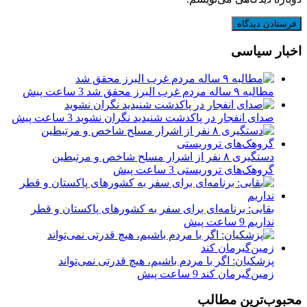
اخبار سیاسی
مطالبه ۹ ساله مردم غرب البرز محقق شد
3 ساعت پیش
صدای انفجار در پاکدشت شنیدید نگران نشوید
3 ساعت پیش
دستگیری ۸ نفر از اشرار مسلح شاخص و مرتبطین
گروهک‌های تروریستی
3 ساعت پیش
بقایی: برنامه‌ای برای سفر به کشورهای پاکستان و قطر
نداریم
9 ساعت پیش
پزشکیان: اگر با مردم باشیم، هیچ قدرتی نمی‌تواند
زمین‌گیرمان کند
9 ساعت پیش
محبوب‌ترین مطالب