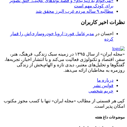
«می‌خوام به دنیا بیام» و قصه تولدهای عجیب؛ خلق تصویر
برای کودک مهم است
مطالبه ۹ ساله مردم غرب البرز محقق شد
نظرات اخیر کاربران
احسان
در
مدیرعامل فورد: اروپا خودروسازی‌اش را قمار
کرده
«مجله ایران» از سال ۱۳۹۵ در زمینه سبک زندگی، فرهنگ، هنر،
سفر، اقتصاد و تکنولوژی فعالیت می‌کند و با انتشار اخبار، تجربه‌ها،
گفتگوها و تحلیل‌های معتبر، دیدی تازه و الهام‌بخش از زندگی
روزمره به مخاطبان ارائه می‌دهد.
درباره ما
قوانین نشر
حریم شخصی
کپی هر قسمتی از مطالب «مجله ایران» تنها با کسب مجوز مکتوب
امکان پذیر است.
موضوعات داغ هفته