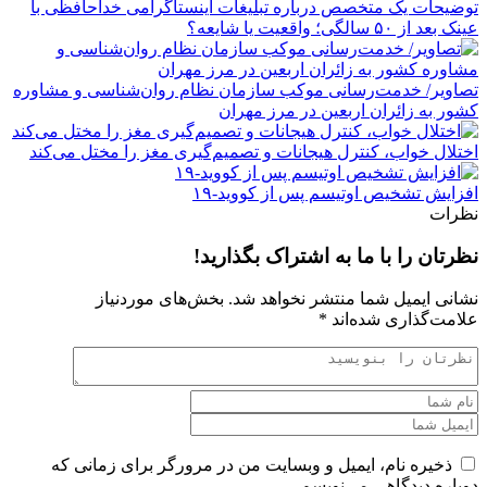
توضیحات یک متخصص درباره تبلیغات اینستاگرامی خداحافظی با
عینک بعد از ۵۰ سالگی؛ واقعیت یا شایعه؟
تصاویر/ خدمت‌رسانی موکب سازمان نظام روان‌شناسی و مشاوره
کشور به زائران اربعین در مرز مهران
اختلال خواب، کنترل هیجانات و تصمیم‌گیری مغز را مختل می‌کند
افزایش تشخیص اوتیسم پس از کووید-۱۹
نظرات
نظرتان را با ما به اشتراک بگذارید!
نشانی ایمیل شما منتشر نخواهد شد.
بخش‌های موردنیاز
علامت‌گذاری شده‌اند
*
ذخیره نام، ایمیل و وبسایت من در مرورگر برای زمانی که
دوباره دیدگاهی می‌نویسم.