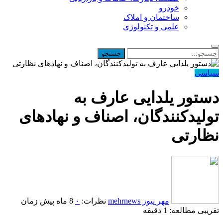
خودرو
ساختمان و املاک
علمی و تکنولوژی
سیاسی
دستور یلدایی عارف به
تولیدکنندگان، اصناف و نهادهای
نظارتی
مهر نیوز mehrnews
نظرات:
۰
8 ماه پیش
زمان
تقریبی مطالعه: 1 دقیقه