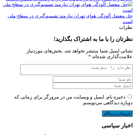
حل معضل آلودگی هوای تهران نیازمند تصمیم‌گیری در سطح ملی
است
نظرات
نظرتان را با ما به اشتراک بگذارید!
نشانی ایمیل شما منتشر نخواهد شد.
بخش‌های موردنیاز
علامت‌گذاری شده‌اند
*
ذخیره نام، ایمیل و وبسایت من در مرورگر برای زمانی که
دوباره دیدگاهی می‌نویسم.
اخبار سیاسی