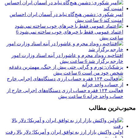
امیر شکوری: دشمن هیچ‌گاه نباید در آسمان ایران احساس
امنیت کند
6 ساعت پیش
اعتماد عمومی فقط با خبرهای خوب ساخته نمی‌شود
6
ساعت پیش
افتتاحیه رویداد محرم و عاشورا در آینه اسناد وزارت امور
خارجه برگزار شد
6 ساعت پیش
پزشکیان: تورم و گرانی حتی پیش از جنگ، مهمترین دغدغه
شخص خود من است
6 ساعت پیش
فعالیت ۱۲۴ فقره حساب ارزی دستگاه‌های اجرایی خارج از
حساب واحد خزانه
6 ساعت پیش
محبوب‌ترین مطالب
اولین واکنش بازار ارز به توافق ایران و آمریکا؛ دلار بالا رفت
2 ماه پیش