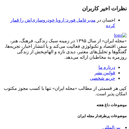
نظرات اخیر کاربران
احسان
در
مدیرعامل فورد: اروپا خودروسازی‌اش را قمار
کرده
«مجله ایران» از سال ۱۳۹۵ در زمینه سبک زندگی، فرهنگ، هنر،
سفر، اقتصاد و تکنولوژی فعالیت می‌کند و با انتشار اخبار، تجربه‌ها،
گفتگوها و تحلیل‌های معتبر، دیدی تازه و الهام‌بخش از زندگی
روزمره به مخاطبان ارائه می‌دهد.
درباره ما
قوانین نشر
حریم شخصی
کپی هر قسمتی از مطالب «مجله ایران» تنها با کسب مجوز مکتوب
امکان پذیر است.
موضوعات داغ هفته
موضوعات پرطرفدار مجله ایران
بین‌المللی