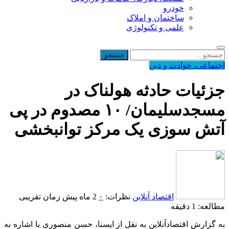
خودرو
ساختمان و املاک
علمی و تکنولوژی
اجتماعی، حوادث و دین
جزئیات حادثه هولناک در
مسجدسلیمان/ ۱۰ مصدوم در پی
آتش سوزی یک مرکز توانبخشی
اقتصاد آنلاین
نظرات:
۰
2 ماه پیش
زمان تقریبی
مطالعه: 1 دقیقه
به گزارش اقتصادآنلاین به نقل از ایسنا، حسن منصوری با اشاره به