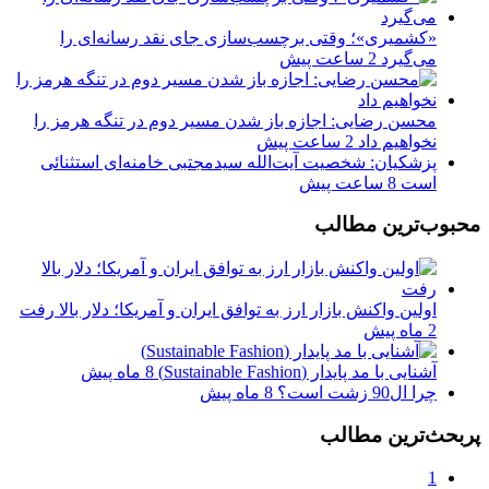
«کشمیری»؛ وقتی برچسب‌سازی جای نقد رسانه‌ای را
می‌گیرد
2 ساعت پیش
محسن رضایی: اجازه باز شدن مسیر دوم در تنگه هرمز را
نخواهیم داد
2 ساعت پیش
پزشکیان: شخصیت آیت‌الله سیدمجتبی خامنه‌ای استثنائی
است
8 ساعت پیش
محبوب‌ترین مطالب
اولین واکنش بازار ارز به توافق ایران و آمریکا؛ دلار بالا رفت
2 ماه پیش
آشنایی با مد پایدار (Sustainable Fashion)
8 ماه پیش
چرا ال90 زشت است؟
8 ماه پیش
پربحث‌ترین مطالب
1