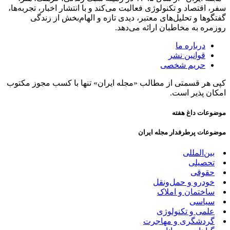
سفر، اقتصاد و تکنولوژی فعالیت می‌کند و با انتشار اخبار، تجربه‌ها،
گفتگوها و تحلیل‌های معتبر، دیدی تازه و الهام‌بخش از زندگی
روزمره به مخاطبان ارائه می‌دهد.
درباره ما
قوانین نشر
حریم شخصی
کپی هر قسمتی از مطالب «مجله ایران» تنها با کسب مجوز مکتوب
امکان پذیر است.
موضوعات داغ هفته
موضوعات پرطرفدار مجله ایران
بین‌المللی
تحصیلی
حقوقی
خودرو و حمل‌و‌نقل
ساختمان و املاک
سیاسی
علمی و تکنولوژی
گردشگری و مهاجرت