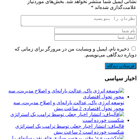
نشانی ایمیل شما منتشر نخواهد شد.
بخش‌های موردنیاز
علامت‌گذاری شده‌اند
*
ذخیره نام، ایمیل و وبسایت من در مرورگر برای زمانی که
دوباره دیدگاهی می‌نویسم.
اخبار سیاسی
توسعه انرژی پاک، عدالت یارانه‌ای و اصلاح مدیریت، سه
محور تحول اقتصادی
2 ساعت پیش
قالیباف: انتشار اخبار جعلی توسط ترامپ یک استراتژی
شکست خورده است
2 ساعت پیش