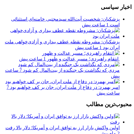
اخبار سیاسی
پزشکیان: شخصیت آیت‌الله سیدمجتبی خامنه‌ای استثنائی
است
1 ساعت پیش
پزشکیان: مشروطه نقطه عطف بیداری و آزادی‌خواهی ملت
ایران بود
1 ساعت پیش
انتقام راهبردی؛ مسیر عدالت و ظهور
1 ساعت پیش
مردی که نگذاشت یک جنگنده از بیت‌المال کم شود
7 ساعت
پیش
امیر بهمرد: در دفاع از ملت ایران، جان بر کف خواهیم بود
7
ساعت پیش
محبوب‌ترین مطالب
اولین واکنش بازار ارز به توافق ایران و آمریکا؛ دلار بالا رفت
2 ماه پیش