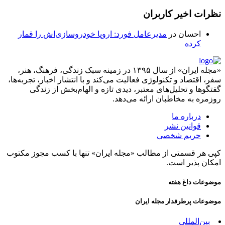
نظرات اخیر کاربران
احسان
در
مدیرعامل فورد: اروپا خودروسازی‌اش را قمار
کرده
«مجله ایران» از سال ۱۳۹۵ در زمینه سبک زندگی، فرهنگ، هنر،
سفر، اقتصاد و تکنولوژی فعالیت می‌کند و با انتشار اخبار، تجربه‌ها،
گفتگوها و تحلیل‌های معتبر، دیدی تازه و الهام‌بخش از زندگی
روزمره به مخاطبان ارائه می‌دهد.
درباره ما
قوانین نشر
حریم شخصی
کپی هر قسمتی از مطالب «مجله ایران» تنها با کسب مجوز مکتوب
امکان پذیر است.
موضوعات داغ هفته
موضوعات پرطرفدار مجله ایران
بین‌المللی