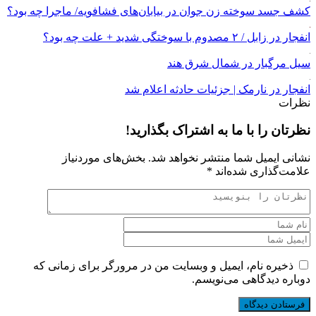
کشف جسد سوخته زن جوان در بیابان‌های فشافویه/ ماجرا چه بود؟
انفجار در زابل / ۲ مصدوم با سوختگی شدید + علت چه بود؟
سیل مرگبار در شمال شرق هند
انفجار در نارمک | جزئیات حادثه اعلام شد
نظرات
نظرتان را با ما به اشتراک بگذارید!
نشانی ایمیل شما منتشر نخواهد شد.
بخش‌های موردنیاز
علامت‌گذاری شده‌اند
*
ذخیره نام، ایمیل و وبسایت من در مرورگر برای زمانی که
دوباره دیدگاهی می‌نویسم.