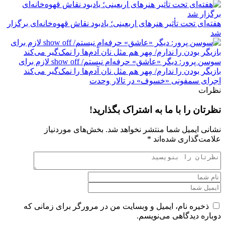
هفته‌ای تحت تأثیر هنرهای اربعینی؛ یادبود نقاش قهوه‌خانه‌ای برگزار
شد
سوسن پرور: دیگر «عاشق» حرفه‌ام نیستم/ show off لازم برای
بازیگر بودن را ندارم/ مِهر هم مثل نان آدم‌ها را نمک‌گیر می‌کند
اجرای سمفونی «خسوف» در تالار وحدت
نظرات
نظرتان را با ما به اشتراک بگذارید!
نشانی ایمیل شما منتشر نخواهد شد.
بخش‌های موردنیاز
علامت‌گذاری شده‌اند
*
ذخیره نام، ایمیل و وبسایت من در مرورگر برای زمانی که
دوباره دیدگاهی می‌نویسم.