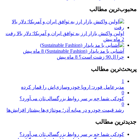
محبوب‌ترین مطالب
اولین واکنش بازار ارز به توافق ایران و آمریکا؛ دلار بالا رفت
2 ماه پیش
آشنایی با مد پایدار (Sustainable Fashion)
8 ماه پیش
چرا ال90 زشت است؟
8 ماه پیش
پربحث‌ترین مطالب
1
مدیرعامل فورد: اروپا خودروسازی‌اش را قمار کرده
0
کودکی شما چه بر سر روابط بزرگسالی‌تان می‌آورد؟
0
رشد قیمت خودرو در میانه آذر؛ مونتاژی‌ها پیشتاز افزایش‌ها
جدیدترین مطالب
کودکی شما چه بر سر روابط بزرگسالی‌تان می‌آورد؟