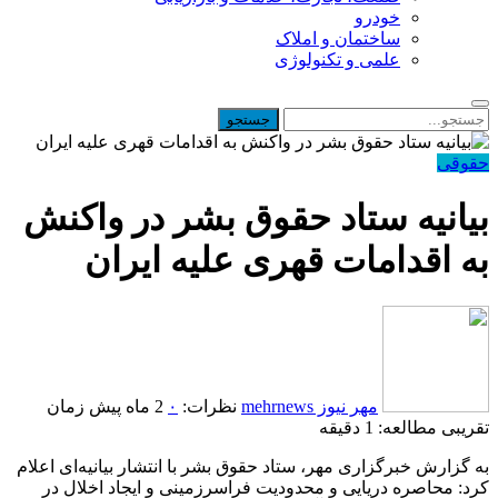
خودرو
ساختمان و املاک
علمی و تکنولوژی
حقوقی
بیانیه ستاد حقوق بشر در واکنش
به اقدامات قهری علیه ایران
مهر نیوز mehrnews
نظرات:
۰
2 ماه پیش
زمان
تقریبی مطالعه: 1 دقیقه
به گزارش خبرگزاری مهر، ستاد حقوق بشر با انتشار بیانیه‌ای اعلام
کرد: محاصره دریایی و محدودیت فراسرزمینی و ایجاد اخلال در