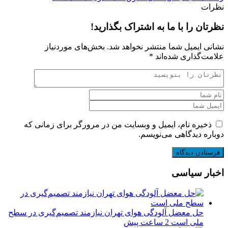
نظرات
نظرتان را با ما به اشتراک بگذارید!
نشانی ایمیل شما منتشر نخواهد شد.
بخش‌های موردنیاز
علامت‌گذاری شده‌اند
*
ذخیره نام، ایمیل و وبسایت من در مرورگر برای زمانی که
دوباره دیدگاهی می‌نویسم.
اخبار سیاسی
حل معضل آلودگی هوای تهران نیازمند تصمیم‌گیری در سطح
ملی است
2 ساعت پیش