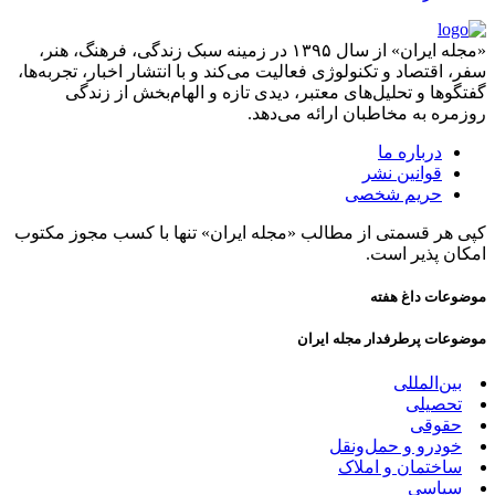
«مجله ایران» از سال ۱۳۹۵ در زمینه سبک زندگی، فرهنگ، هنر،
سفر، اقتصاد و تکنولوژی فعالیت می‌کند و با انتشار اخبار، تجربه‌ها،
گفتگوها و تحلیل‌های معتبر، دیدی تازه و الهام‌بخش از زندگی
روزمره به مخاطبان ارائه می‌دهد.
درباره ما
قوانین نشر
حریم شخصی
کپی هر قسمتی از مطالب «مجله ایران» تنها با کسب مجوز مکتوب
امکان پذیر است.
موضوعات داغ هفته
موضوعات پرطرفدار مجله ایران
بین‌المللی
تحصیلی
حقوقی
خودرو و حمل‌و‌نقل
ساختمان و املاک
سیاسی