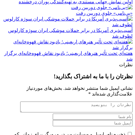
اولین نمایش جهانی مستندی به تهیه‌کنندگی پوران درخشنده
«بی‌نامی» جلوی دوربین رفت
آسیب‌پذیری آمریکا در برابر حملات موشکی ایران سوژه کارلوس
لطوف شد
هفته‌ای تحت تأثیر هنرهای اربعینی؛ یادبود نقاش قهوه‌خانه‌ای برگزار
شد
نظرات
نظرتان را با ما به اشتراک بگذارید!
نشانی ایمیل شما منتشر نخواهد شد.
بخش‌های موردنیاز
علامت‌گذاری شده‌اند
*
ذخیره نام، ایمیل و وبسایت من در مرورگر برای زمانی که