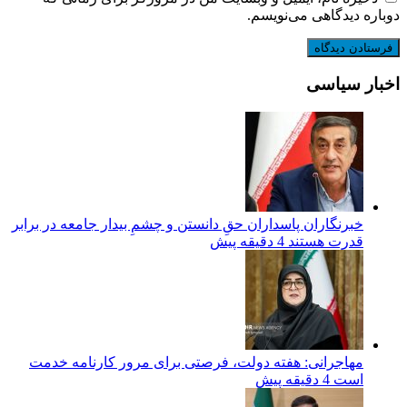
دوباره دیدگاهی می‌نویسم.
اخبار سیاسی
‏خبرنگاران پاسداران حقِ دانستن و چشمِ بیدار جامعه در برابر
قدرت هستند
4 دقیقه پیش
مهاجرانی: هفته دولت، فرصتی برای مرور کارنامه خدمت
است
4 دقیقه پیش