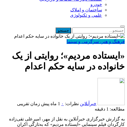
خودرو
ساختمان و املاک
علمی و تکنولوژی
فرهنگ و هنر، سرگرمی و سینما
«ایستاده مردیم»؛ روایتی از یک
خانواده در سایه حکم اعدام
خبرآنلاین
نظرات:
۰
1 ماه پیش
زمان تقریبی
مطالعه: 1 دقیقه
به گزارش خبرگزاری خبرآنلاین به نقل از مهر، امیرعلی تقی‌زاده
کارگردان فیلم سینمایی «ایستاده مردیم» که به‌تازگی اکران