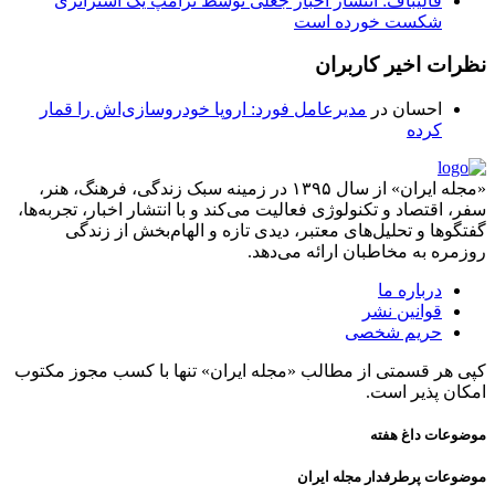
قالیباف: انتشار اخبار جعلی توسط ترامپ یک استراتژی
شکست خورده است
نظرات اخیر کاربران
احسان
در
مدیرعامل فورد: اروپا خودروسازی‌اش را قمار
کرده
«مجله ایران» از سال ۱۳۹۵ در زمینه سبک زندگی، فرهنگ، هنر،
سفر، اقتصاد و تکنولوژی فعالیت می‌کند و با انتشار اخبار، تجربه‌ها،
گفتگوها و تحلیل‌های معتبر، دیدی تازه و الهام‌بخش از زندگی
روزمره به مخاطبان ارائه می‌دهد.
درباره ما
قوانین نشر
حریم شخصی
کپی هر قسمتی از مطالب «مجله ایران» تنها با کسب مجوز مکتوب
امکان پذیر است.
موضوعات داغ هفته
موضوعات پرطرفدار مجله ایران