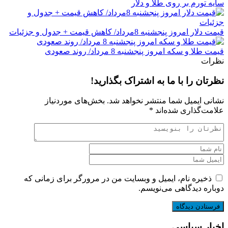
سایه تورم بر روی طلا و دلار
قیمت دلار امروز پنجشنبه 8مرداد/ کاهش قیمت + جدول و جزئیات
قیمت طلا و سکه امروز پنجشنبه 8 مرداد/ روند صعودی
نظرات
نظرتان را با ما به اشتراک بگذارید!
نشانی ایمیل شما منتشر نخواهد شد.
بخش‌های موردنیاز
علامت‌گذاری شده‌اند
*
ذخیره نام، ایمیل و وبسایت من در مرورگر برای زمانی که
دوباره دیدگاهی می‌نویسم.
اخبار سیاسی