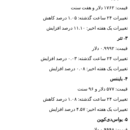
قیمت: ۱۷۶۲ دلار و هفت سنت
تغییرات ۲۴ ساعت گذشته: ۱.۰۵ درصد کاهش
تغییرات یک هفته اخیر: ۱۱.۱۰ درصد افزایش
۳- تتر
قیمت: ۰.۹۹۹۲ دلار
تغییرات ۲۴ ساعت گذشته: ۰.۰۳ درصد افزایش
تغییرات یک هفته اخیر: ۰.۰۸ درصد افزایش
۴- بایننس‌
قیمت: ۵۷۷ دلار و ۹۶ سنت
تغییرات ۲۴ ساعت گذشته: ۱.۰۸ درصد کاهش
تغییرات یک هفته اخیر: ۴.۵۷ درصد افزایش
۵- یواس‌دی‌کوین
قیمت: ۰.۹۹۹۸ دلار