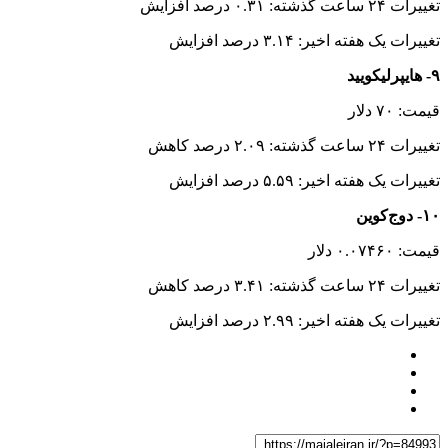
تغییرات ۲۴ ساعت گذشته: ۰.۳۱ درصد افزایش
تغییرات یک هفته اخیر: ۳.۱۴ درصد افزایش
۹- هایپرلیکویید
قیمت: ۷۰ دلار
تغییرات ۲۴ ساعت گذشته: ۲.۰۹ درصد کاهش
تغییرات یک هفته اخیر: ۵.۵۹ درصد افزایش
۱۰- دوج‌کوین
قیمت: ۰.۰۷۴۶۰ دلار
تغییرات ۲۴ ساعت گذشته: ۳.۴۱ درصد کاهش
تغییرات یک هفته اخیر: ۲.۹۹ درصد افزایش