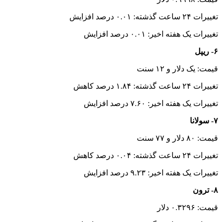
تغییرات ۲۴ ساعت گذشته: ۰.۰۱ درصد افزایش
تغییرات یک هفته اخیر: ۰.۰۱ درصد افزایش
۶- ریپل
قیمت: یک دلار و ۱۲ سنت
تغییرات ۲۴ ساعت گذشته: ۱.۸۴ درصد کاهش
تغییرات یک هفته اخیر: ۷.۶۰ درصد افزایش
۷- سولانا
قیمت: ۸۰ دلار و ۷۷ سنت
تغییرات ۲۴ ساعت گذشته: ۰.۰۴ درصد کاهش
تغییرات یک هفته اخیر: ۹.۲۳ درصد افزایش
۸- ترون
قیمت: ۰.۳۲۹۶ دلار