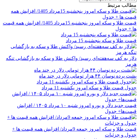
مطالب مرتبط
قیمت طلا و سکه امروز پنجشنبه 15مرداد 1405/ افزایش همه قیمت
ها + جدول
قیمت طلا و سکه پنجشنبه 15 مرداد
دلار به کف سه‌هفته‌ای رسید/ واکنش طلا و سکه به بازگشایی تنگه
هرمز
پشت پرده نوسان ۴۴ هزار تومانی دلار در چند ماه
جدول قیمت طلا و سکه امروز یکشنبه 11 مرداد
قیمت جدید دلار و یورو امروز شنبه ۱۰ مرداد ۱۴۰۵ / افزایش
قیمت‌ها+ جدول
قیمت طلا و سکه امروز جمعه 9مرداد/ افزایش همه قیمت ها +
جدول و جزئیات